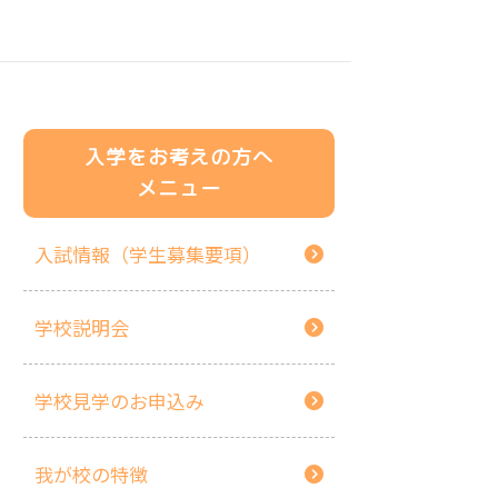
入学をお考えの方へ
メニュー
入試情報（学生募集要項）
学校説明会
学校見学のお申込み
我が校の特徴