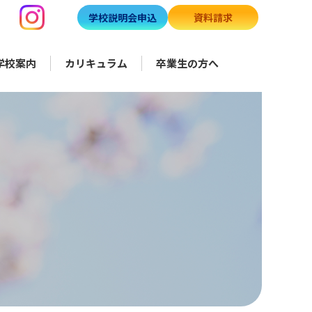
学校説明会申込
資料請求
学校案内
カリキュラム
卒業生の方へ