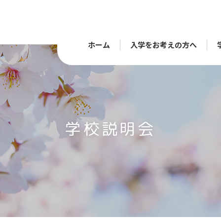
ホーム
入学をお考えの方へ
学校説明会