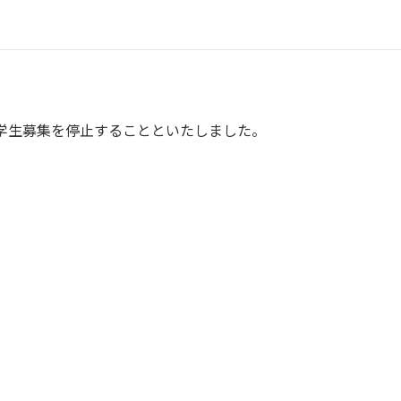
学生募集を停止することといたしました。