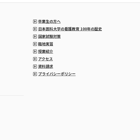
卒業生の方へ
日本医科大学の看護教育 100年の歴史
国家試験対策
臨地実習
授業紹介
アクセス
資料請求
プライバシーポリシー